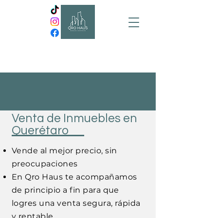
Venta de Inmuebles en
Querétaro
Vende al mejor precio, sin
preocupaciones
En Qro Haus te acompañamos
de principio a fin para que
logres una venta segura, rápida
y rentable.