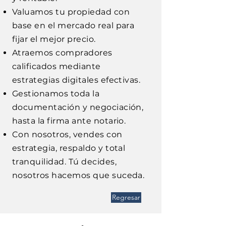
Valuamos tu propiedad con
base en el mercado real para
fijar el mejor precio.
Atraemos compradores
calificados mediante
estrategias digitales efectivas.
Gestionamos toda la
documentación y negociación,
hasta la firma ante notario.
Con nosotros, vendes con
estrategia, respaldo y total
tranquilidad. Tú decides,
nosotros hacemos que suceda.
Regresar